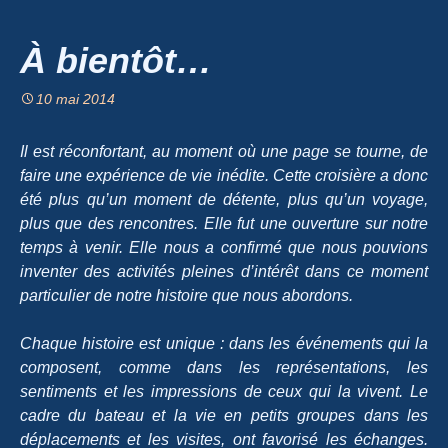
À bientôt…
10 mai 2014
Il est réconfortant, au moment où une page se tourne, de
faire une expérience de vie inédite. Cette croisière a donc
été plus qu’un moment de détente, plus qu’un voyage,
plus que des rencontres. Elle fut une ouverture sur notre
temps à venir. Elle nous a confirmé que nous pouvions
inventer des activités pleines d’intérêt dans ce moment
particulier de notre histoire que nous abordons.
Chaque histoire est unique : dans les événements qui la
composent, comme dans les représentations, les
sentiments et les impressions de ceux qui la vivent. Le
cadre du bateau et la vie en petits groupes dans les
déplacements et les visites, ont favorisé les échanges.