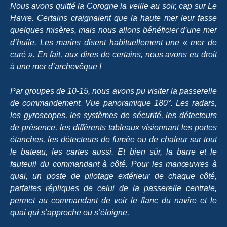
Nous avons quitté la Corogne la veille au soir, cap sur Le
Havre. Certains craignaient que la haute mer leur fasse
quelques misères, mais nous allons bénéficier d’une mer
d’huile. Les marins disent habituellement une « mer de
curé ». En fait, aux dires de certains, nous avons eu droit
à une mer d’archevêque !
Par groupes de 10-15, nous avons pu visiter la passerelle
de commandement. Vue panoramique 180°. Les radars,
les gyroscopes, les systèmes de sécurité, les détecteurs
de présence, les différents tableaux visionnant les portes
étanches, les détecteurs de fumée ou de chaleur sur tout
le bateau, les cartes aussi. Et bien sûr, la barre et le
fauteuil du commandant à côté. Pour les manœuvres à
quai, un poste de pilotage extérieur de chaque côté,
parfaites répliques de celui de la passerelle centrale,
permet au commandant de voir le flanc du navire et le
quai qui s’approche ou s’éloigne.