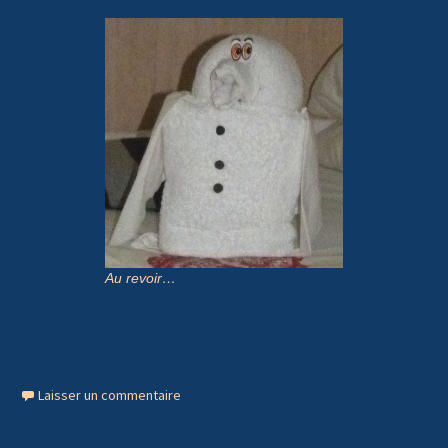
Au revoir…
Laisser un commentaire