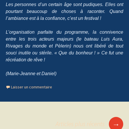
Les personnes d’un certain âge sont pudiques. Elles ont
pourtant beaucoup de choses à raconter. Quand
l’ambiance est à la confiance, c’est un festival !
L’organisation parfaite du programme, la connivence
entre les trois acteurs majeurs (le bateau Luis Aura,
Rivages du monde et Pèlerin) nous ont libéré de tout
souci inutile ou stérile. « Que du bonheur ! » Ce fut une
récréation de rêve !
(Marie-Jeanne et Daniel)
Laisser un commentaire
→
Articles plus récents