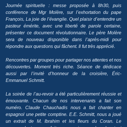
Journée spirituelle : messe proposée à 8h30, puis
conférence de Mgr Molère, sur l’exhortation du pape
François, La joie de l’évangile. Quel plaisir d’entendre un
pasteur émérite, avec une liberté de parole certaine,
présenter ce document révolutionnaire. Le père Molère
sera de nouveau disponible dans l’après-midi pour
répondre aux questions qui fâchent. Il fut très apprécié.
Rencontres par groupes pour partager nos attentes et nos
découvertes. Moment très riche. Séance de dédicace
aussi par l’invité d’honneur de la croisière, Éric-
Emmanuel
Schmitt.
La soirée de l’au-revoir a été particulièrement réussie et
émouvante. Chacun de nos intervenants a fait son
numéro. Claude Chauchadis nous a fait chanter en
espagnol une petite comptine. E.E. Schmitt, nous a joué
un extrait de
M. Ibrahim et les fleurs du Coran
. Le