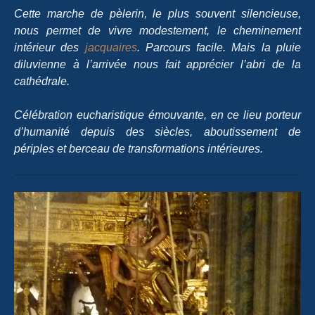
Cette marche de pèlerin, le plus souvent silencieuse,
nous permet de vivre modestement, le cheminement
intérieur des
jacquaires
. Parcours facile. Mais la pluie
diluvienne à l’arrivée nous fait apprécier l’abri de la
cathédrale.
Célébration eucharistique émouvante, en ce lieu porteur
d’humanité depuis des siècles, aboutissement de
périples et berceau de transformations intérieures.