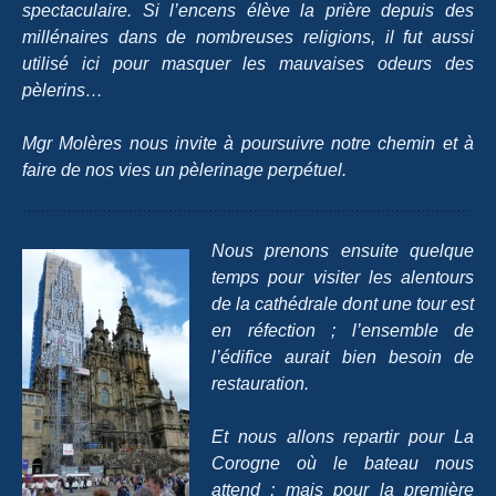
spectaculaire. Si l’encens élève la prière depuis des
millénaires dans de nombreuses religions, il fut aussi
utilisé ici pour masquer les mauvaises odeurs des
pèlerins…
Mgr Molères nous invite à poursuivre notre chemin et à
faire de nos vies un pèlerinage perpétuel.
Nous prenons ensuite quelque
temps pour visiter les alentours
de la cathédrale dont une tour est
en réfection ; l’ensemble de
l’édifice aurait bien besoin de
restauration.
Et nous allons repartir pour La
Corogne où le bateau nous
attend ; mais pour la première