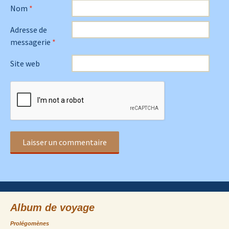
Nom
*
Adresse de
messagerie
*
Site web
Album de voyage
Prolégomènes