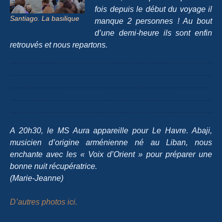
fois depuis le début du voyage il
Santiago. La basilique
manque 2 personnes ! Au bout
d’une demi-heure ils sont enfin
retrouvés et nous repartons.
A 20h30, le MS Aura appareille pour Le Havre. Abaji,
musicien d’origine arménienne né au Liban, nous
enchante avec les « Voix d’Orient » pour préparer une
bonne nuit récupératrice.
(Marie-Jeanne)
D’autres photos ici.