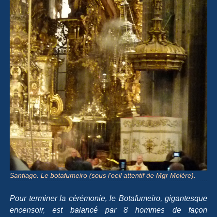
Santiago. Le botafumeiro (sous l’oeil attentif de Mgr Molère).
Pour terminer la cérémonie, le Botafumeiro, gigantesque
encensoir, est balancé par 8 hommes de façon