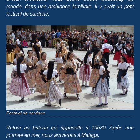
monde, dans une ambiance familiale. Il y avait un petit
festival de sardane.
Festival de sardane
Retour au bateau qui appareille à 19h30. Après une
journée en mer, nous arriverons à Malaga.