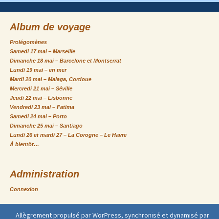
Album de voyage
Prolégomènes
Samedi 17 mai – Marseille
Dimanche 18 mai – Barcelone et Montserrat
Lundi 19 mai – en mer
Mardi 20 mai – Malaga, Cordoue
Mercredi 21 mai – Séville
Jeudi 22 mai – Lisbonne
Vendredi 23 mai – Fatima
Samedi 24 mai – Porto
Dimanche 25 mai – Santiago
Lundi 26 et mardi 27 – La Corogne – Le Havre
À bientôt…
Administration
Connexion
Allègrement propulsé par WorPress, synchronisé et dynamisé par