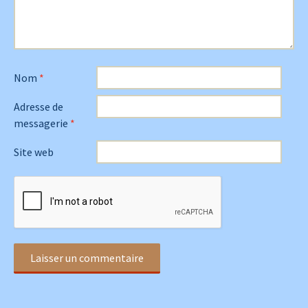
Nom
*
Adresse de
messagerie
*
Site web