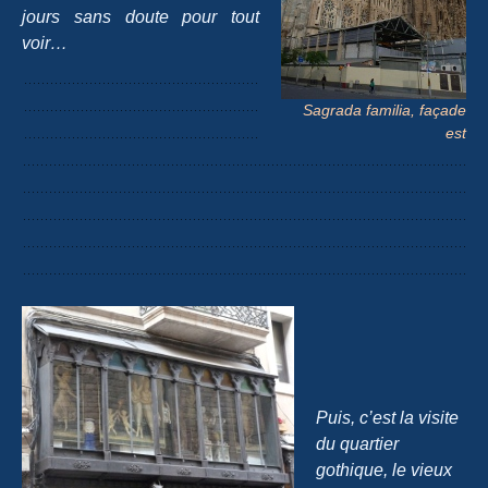
jours sans doute pour tout
voir…
Sagrada familia, façade
est
Puis, c’est la visite
du quartier
gothique, le vieux