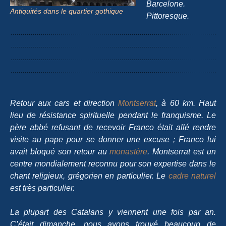
Barcelone.
Antiquités dans le quartier gothique
Pittoresque.
Retour aux cars et direction
Montserrat
, à 60 km. Haut
lieu de résistance spirituelle pendant le franquisme. Le
père abbé refusant de recevoir Franco était allé rendre
visite au pape pour se donner une excuse ; Franco lui
avait bloqué son retour au
monastère
. Montserrat est un
centre mondialement reconnu pour son expertise dans le
chant religieux, grégorien en particulier. Le
cadre naturel
est très particulier.
La plupart des Catalans y viennent une fois par an.
C’était dimanche, nous avons trouvé beaucoup de