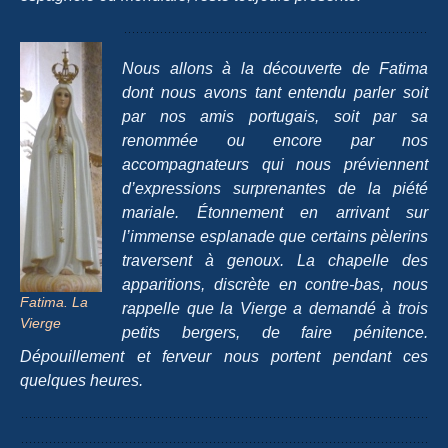
Nous allons à la découverte de Fatima
dont nous avons tant entendu parler soit
par nos amis portugais, soit par sa
renommée ou encore par nos
accompagnateurs qui nous préviennent
d’expressions surprenantes de la piété
mariale. Étonnement en arrivant sur
l’immense esplanade que certains pèlerins
traversent à genoux. La chapelle des
apparitions, discrète en contre-bas, nous
Fatima. La
rappelle que la Vierge a demandé à trois
Vierge
petits bergers, de faire pénitence.
Dépouillement et ferveur nous portent pendant ces
quelques heures.