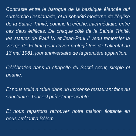
Contraste entre le baroque de la basilique élancée qui
surplombe l’esplanade, et la sobriété moderne de l’église
de la Sainte Trinité, comme la crèche, intermédiaire entre
ces deux édifices. De chaque côté de la Sainte Trinité,
les statues de Paul VI et Jean-Paul II venu remercier la
Vierge de Fatima pour l’avoir protégé lors de l’attentat du
13 mai 1981, jour anniversaire de la première apparition.
Célébration dans la chapelle du Sacré cœur, simple et
priante.
Et nous voilà à table dans un immense restaurant face au
sanctuaire. Tout est prêt et impeccable.
Et nous repartons retrouver notre maison flottante en
nous arrêtant à Bélem.