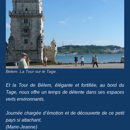
Belem. La Tour sur le Tage.
Et la Tour de Bélem, élégante et fortifiée, au bord du
Tage, nous offre un temps de détente dans ses espaces
verts environnants.
Journée chargée d’émotion et de découverte de ce petit
pays si attachant.
(Marie-Jeanne)