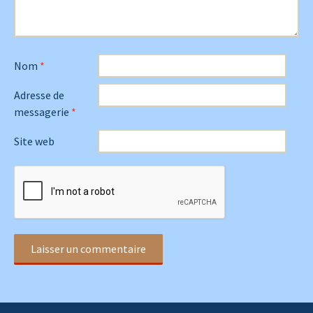
Nom
*
Adresse de
messagerie
*
Site web